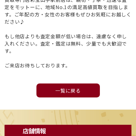
定をモットーに、地域No.1の満足高値買取を目指しま
す。ご年配の方・女性のお客様もぜひお気軽にお越しく
ださい♪
もし他店よりも査定金額が低い場合は、遠慮なく申し
入れください。査定・鑑定は無料、少量でも大歓迎で
す。
ご来店お待ちしております。
⼀覧に戻る
店舗情報