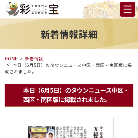
新着情報詳細
HOME
新着情報
本日（6月5日）のタウンニュース中区・西区・南区版に掲
載されました。
本日（6月5日）のタウンニュース中区・
西区・南区版に掲載されました。