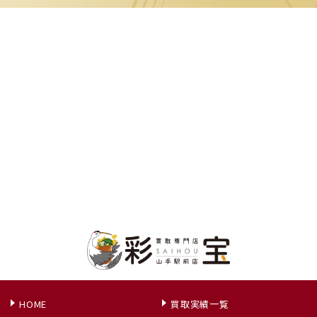
HOME
買取実績一覧